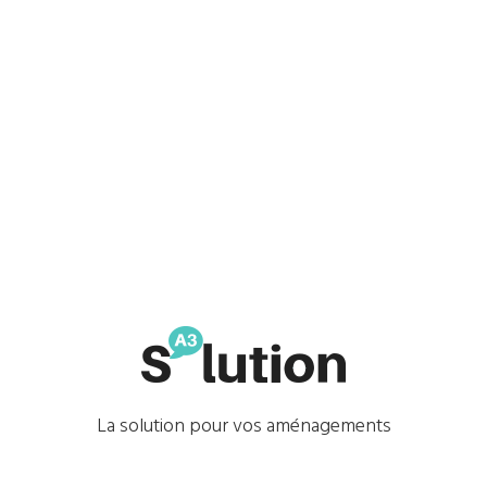
La solution pour vos aménagements