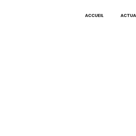
ACCUEIL
ACTUA