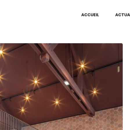
ACCUEIL
ACTUA