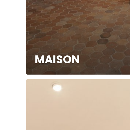
MAISON