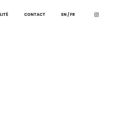
LITÉ
CONTACT
EN / FR