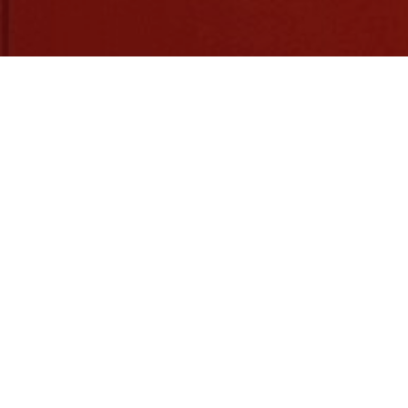
Un nouveau pop-up store.