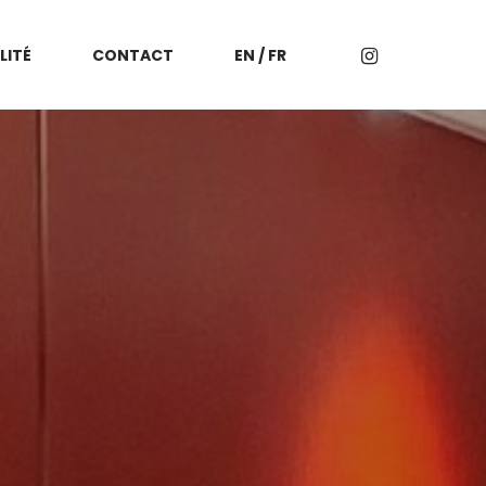
LITÉ
CONTACT
EN / FR