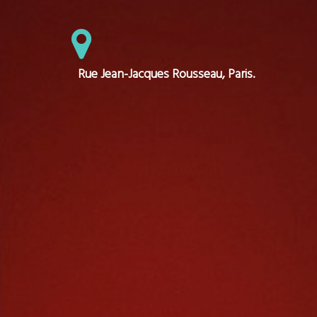
Rue Jean-Jacques Rousseau, Paris.