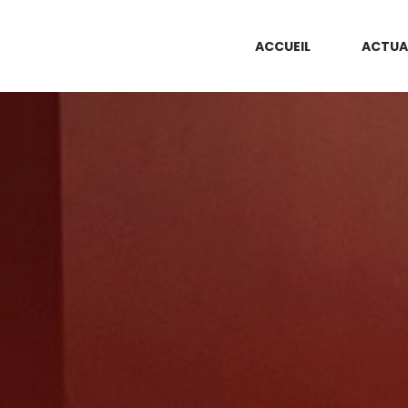
ACCUEIL
ACTUA