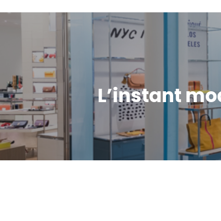
L’instant mo