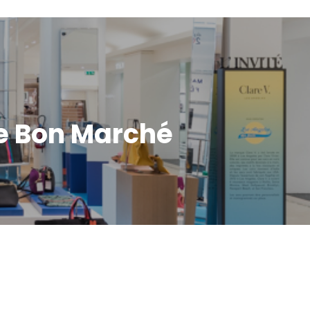
le Bon Marché